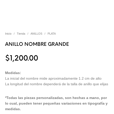
Inicio
/
Tienda
/
ANILLOS
/
PLATA
ANILLO NOMBRE GRANDE
$
1,200.00
Medidas:
La inicial del nombre mide aproximadamente 1.2 cm de alto
La longitud del nombre dependerá de la talla de anillo que elijas
*Todas las piezas personalizadas, son hechas a mano, por
lo cual, pueden tener pequeñas variaciones en tipografía y
medidas.