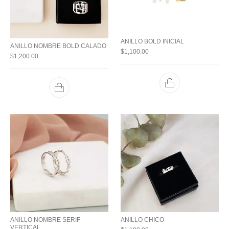
ANILLO BOLD INICIAL
ANILLO NOMBRE BOLD CALADO
$
1,100.00
$
1,200.00
ANILLO NOMBRE SERIF
ANILLO CHICO
VERTICAL