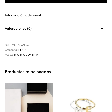
Información adicional
Valoraciones (0)
SKU:
MU.PK.ANom
Categoría:
PLATA
Marca:
MÍO MÍO JOYERÍA
Productos relacionados