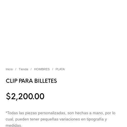
Inicio
/
Tienda
/
HOMBRES
/
PLATA
CLIP PARA BILLETES
$
2,200.00
*Todas las piezas personalizadas, son hechas a mano, por lo
cual, pueden tener pequeñas variaciones en tipografía y
medidas.