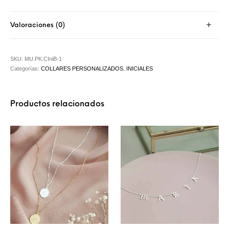
Valoraciones (0)
SKU:
MU.PK.CIniB-1
Categorías:
COLLARES PERSONALIZADOS
,
INICIALES
Productos relacionados