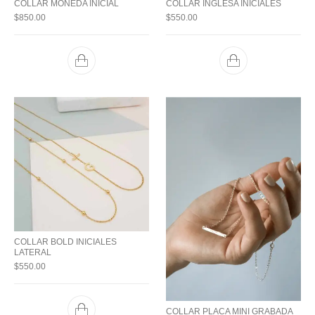
COLLAR MONEDA INICIAL
COLLAR INGLESA INICIALES
$
850.00
$
550.00
COLLAR BOLD INICIALES
LATERAL
$
550.00
COLLAR PLACA MINI GRABADA