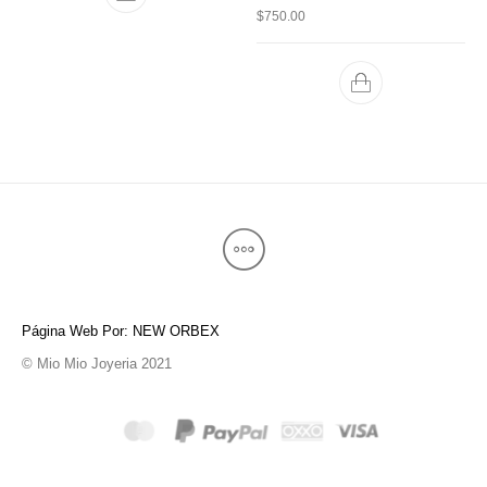
$
750.00
Página Web Por: NEW ORBEX
© Mio Mio Joyeria 2021