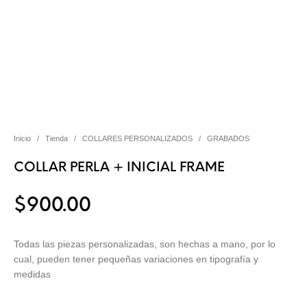
Inicio
/
Tienda
/
COLLARES PERSONALIZADOS
/
GRABADOS
COLLAR PERLA + INICIAL FRAME
$
900.00
Todas las piezas personalizadas, son hechas a mano, por lo
cual, pueden tener pequeñas variaciones en tipografía y
medidas