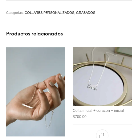
Categorías:
COLLARES PERSONALIZADOS
,
GRABADOS
Productos relacionados
Colla inicial + corazón + inicial
$
700.00