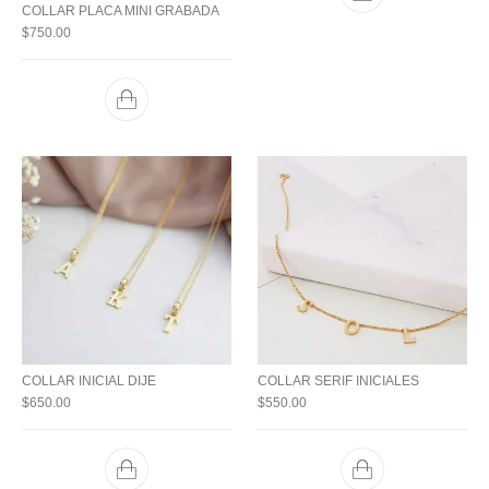
COLLAR PLACA MINI GRABADA
$
750.00
COLLAR INICIAL DIJE
COLLAR SERIF INICIALES
$
650.00
$
550.00