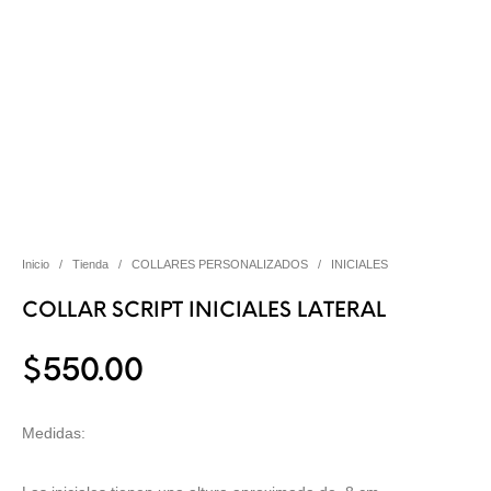
Inicio
/
Tienda
/
COLLARES PERSONALIZADOS
/
INICIALES
COLLAR SCRIPT INICIALES LATERAL
$
550.00
Medidas: