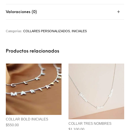
Valoraciones (0)
Categorías:
COLLARES PERSONALIZADOS
,
INICIALES
Productos relacionados
COLLAR BOLD INICIALES
COLLAR TRES NOMBRES
$
550.00
$
1,100.00