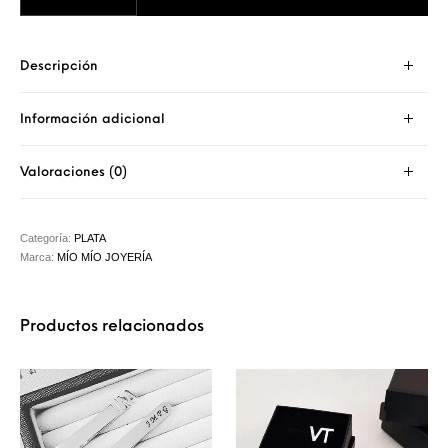
Descripción
Información adicional
Valoraciones (0)
Categoría:
PLATA
Marca:
MÍO MÍO JOYERÍA
Productos relacionados