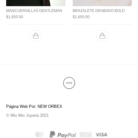
MANCUERNILLAS GENTLEMAN
BRAZALETE GRABADO BOLD
$
1,650.00
$
1,650.00
Página Web Por: NEW ORBEX
© Mio Mio Joyeria 2021