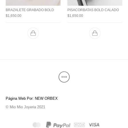
BRAZALETE GRABADO BOLD
PISACORBATAS BOLD CALADO
$
1,650.00
$
1,650.00
Página Web Por: NEW ORBEX
© Mio Mio Joyeria 2021