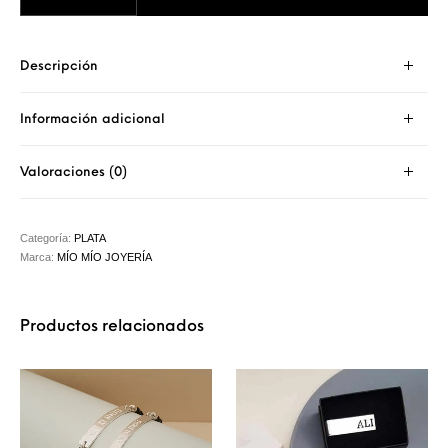
Descripción
Información adicional
Valoraciones (0)
Categoría:
PLATA
Marca:
MÍO MÍO JOYERÍA
Productos relacionados