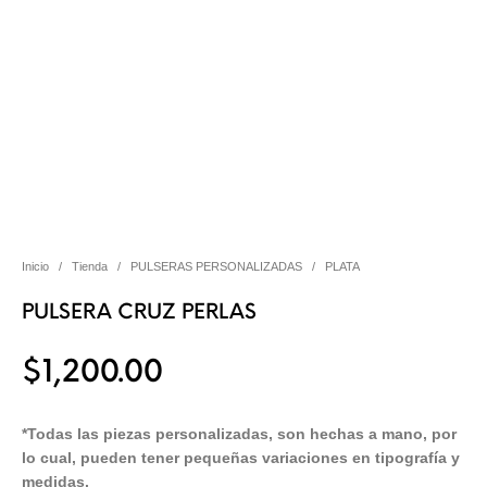
Inicio
/
Tienda
/
PULSERAS PERSONALIZADAS
/
PLATA
PULSERA CRUZ PERLAS
$
1,200.00
*Todas las piezas personalizadas, son hechas a mano, por
lo cual, pueden tener pequeñas variaciones en tipografía y
medidas.