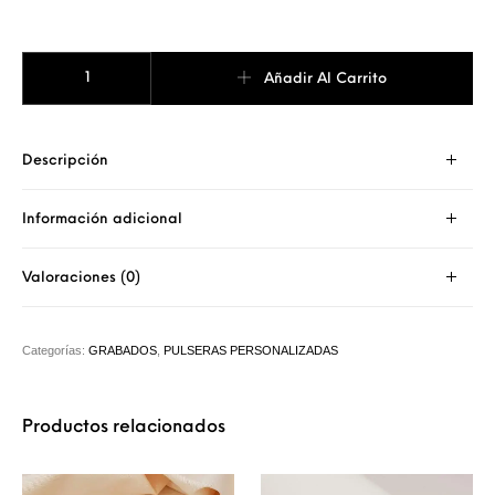
PULSERA PLAQUITAS GRABADAS cantidad
Añadir Al Carrito
Descripción
Información adicional
Valoraciones (0)
Categorías:
GRABADOS
,
PULSERAS PERSONALIZADAS
Productos relacionados