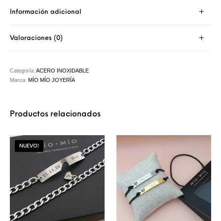
Información adicional
Valoraciones (0)
Categoría:
ACERO INOXIDABLE
Marca:
MÍO MÍO JOYERÍA
Productos relacionados
NUEVO!