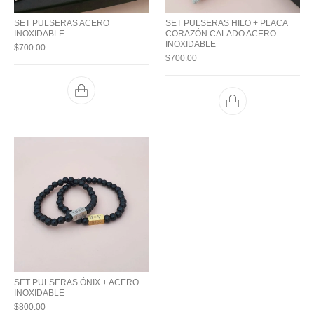
SET PULSERAS ACERO
SET PULSERAS HILO + PLACA
INOXIDABLE
CORAZÓN CALADO ACERO
INOXIDABLE
$
700.00
$
700.00
SET PULSERAS ÓNIX + ACERO
INOXIDABLE
$
800.00