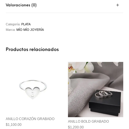
Valoraciones (0)
Categoría:
PLATA
Marca:
MÍO MÍO JOYERÍA
Productos relacionados
ANILLO CORAZÓN GRABADO
ANILLO BOLD GRABADO
$
1,100.00
$
1,200.00