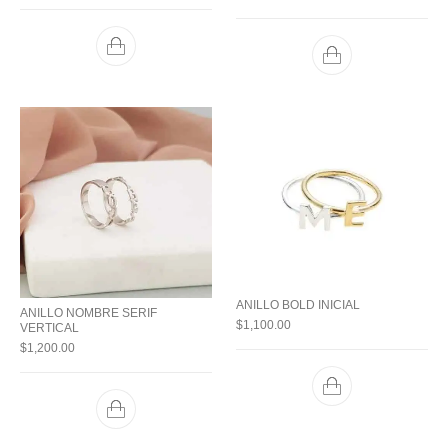
ANILLO BOLD INICIAL
ANILLO NOMBRE SERIF
$
1,100.00
VERTICAL
$
1,200.00