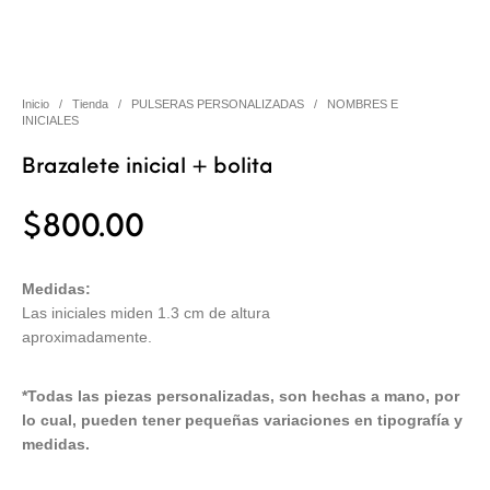
Inicio
/
Tienda
/
PULSERAS PERSONALIZADAS
/
NOMBRES E
INICIALES
Brazalete inicial + bolita
$
800.00
Medidas:
Las iniciales miden 1.3 cm de altura
aproximadamente.
*Todas las piezas personalizadas, son hechas a mano, por
lo cual, pueden tener pequeñas variaciones en tipografía y
medidas.