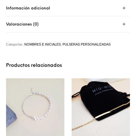
Información adicional
Valoraciones (0)
Categorías:
NOMBRES E INICIALES
,
PULSERAS PERSONALIZADAS
Productos relacionados