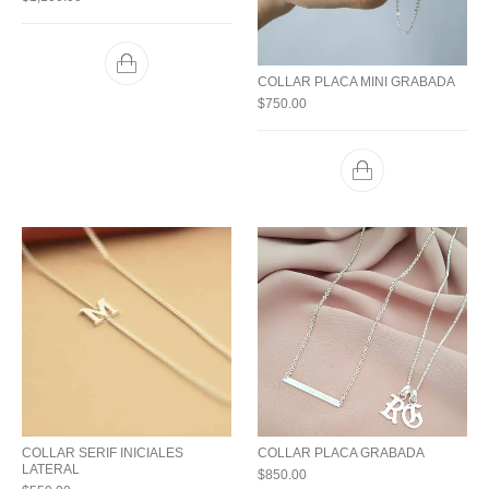
COLLAR PLACA MINI GRABADA
$
750.00
COLLAR SERIF INICIALES
COLLAR PLACA GRABADA
LATERAL
$
850.00