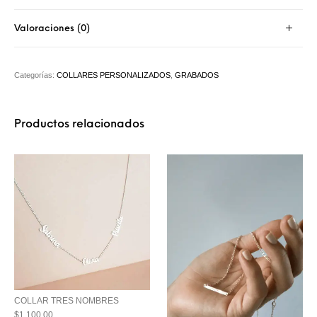
Valoraciones (0)
Categorías:
COLLARES PERSONALIZADOS
,
GRABADOS
Productos relacionados
COLLAR TRES NOMBRES
$
1,100.00