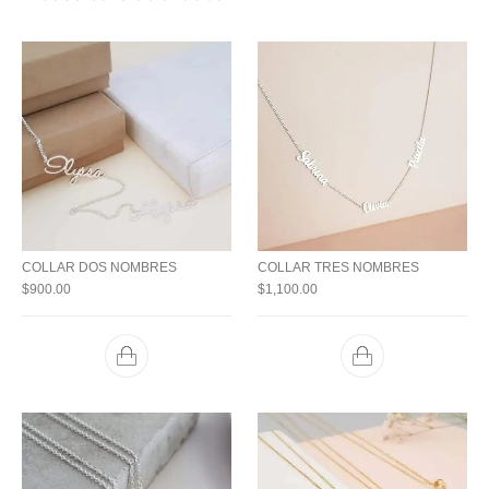
COLLAR DOS NOMBRES
COLLAR TRES NOMBRES
$
900.00
$
1,100.00