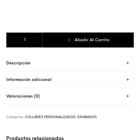
COLLAR DADO GRABADO cantidad
Añadir Al Carrito
Descripción
Información adicional
Valoraciones (0)
Categorías:
COLLARES PERSONALIZADOS
,
GRABADOS
Productos relacionados