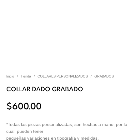
Inicio
/
Tienda
/
COLLARES PERSONALIZADOS
/
GRABADOS
COLLAR DADO GRABADO
$
600.00
*Todas las piezas personalizadas, son hechas a mano, por lo
cual, pueden tener
pequeñas variaciones en tipografía y medidas.