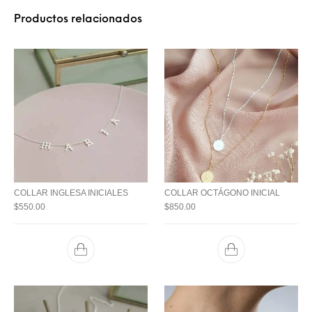
Productos relacionados
COLLAR INGLESA INICIALES
COLLAR OCTÁGONO INICIAL
$
550.00
$
850.00