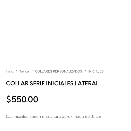
Inicio
/
Tienda
/
COLLARES PERSONALIZADOS
/
INICIALES
COLLAR SERIF INICIALES LATERAL
$
550.00
Las iniciales tienen una altura aproximada de .8 cm