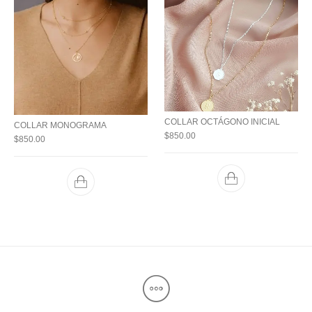
COLLAR OCTÁGONO INICIAL
COLLAR MONOGRAMA
$
850.00
$
850.00