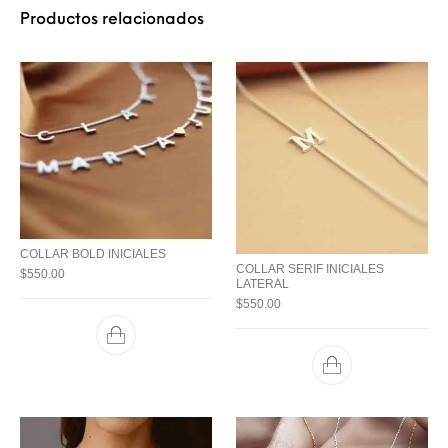
Productos relacionados
COLLAR BOLD INICIALES
COLLAR SERIF INICIALES
$
550.00
LATERAL
$
550.00