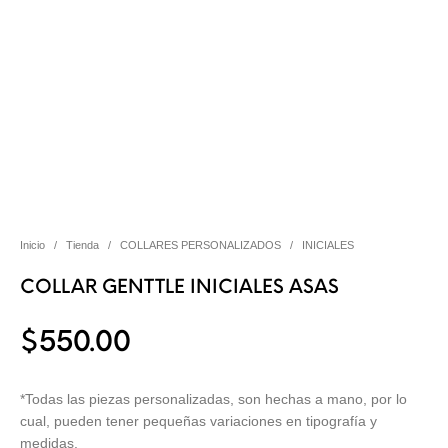
Inicio
/
Tienda
/
COLLARES PERSONALIZADOS
/
INICIALES
COLLAR GENTTLE INICIALES ASAS
$
550.00
*Todas las piezas personalizadas, son hechas a mano, por lo
cual, pueden tener pequeñas variaciones en tipografía y
medidas.