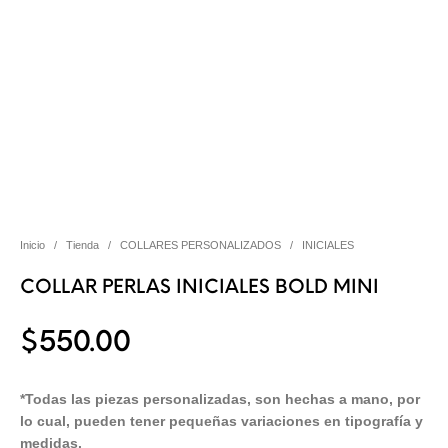
Inicio
/
Tienda
/
COLLARES PERSONALIZADOS
/
INICIALES
COLLAR PERLAS INICIALES BOLD MINI
$
550.00
*Todas las piezas personalizadas, son hechas a mano, por
lo cual, pueden tener pequeñas variaciones en tipografía y
medidas.