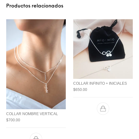
Productos relacionados
COLLAR INFINITO + INICIALES
$
650.00
COLLAR NOMBRE VERTICAL
$
700.00