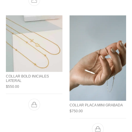
COLLAR BOLD INICIALES
LATERAL
$
550.00
COLLAR PLACA MINI GRABADA
$
750.00