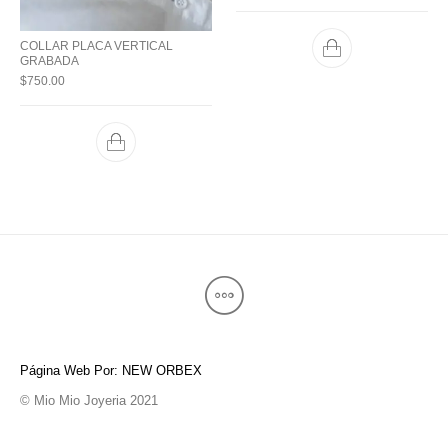
COLLAR PLACA VERTICAL
GRABADA
$
750.00
Página Web Por: NEW ORBEX
© Mio Mio Joyeria 2021