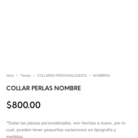
Inicio
/
Tienda
/
COLLARES PERSONALIZADOS
/
NOMBRES
COLLAR PERLAS NOMBRE
$
800.00
*Todas las piezas personalizadas, son hechas a mano, por lo
cual, pueden tener pequeñas variaciones en tipografía y
medidas.