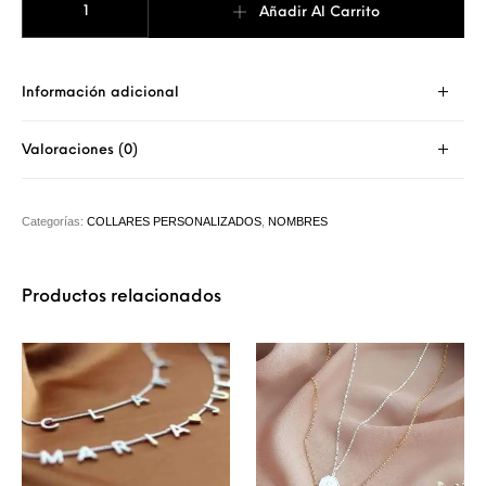
Añadir Al Carrito
Información adicional
Valoraciones (0)
Categorías:
COLLARES PERSONALIZADOS
,
NOMBRES
Productos relacionados