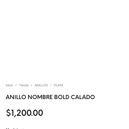
Inicio
/
Tienda
/
ANILLOS
/
PLATA
ANILLO NOMBRE BOLD CALADO
$
1,200.00