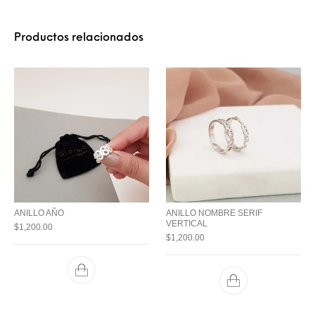
Productos relacionados
ANILLO AÑO
ANILLO NOMBRE SERIF
VERTICAL
$
1,200.00
$
1,200.00