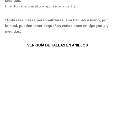
Medidas:
El anillo tiene una altura aproximada de 1.2 cm
*Todas las piezas personalizadas, son hechas a mano, por
lo cual, pueden tener pequeñas variaciones en tipografía y
medidas.
VER GUÍA DE TALLAS EN ANILLOS