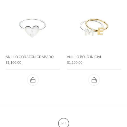
ANILLO CORAZÓN GRABADO
ANILLO BOLD INICIAL
$
1,100.00
$
1,100.00