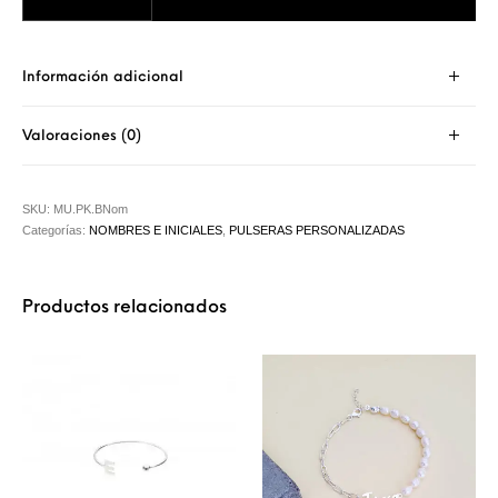
Información adicional
Valoraciones (0)
SKU:
MU.PK.BNom
Categorías:
NOMBRES E INICIALES
,
PULSERAS PERSONALIZADAS
Productos relacionados