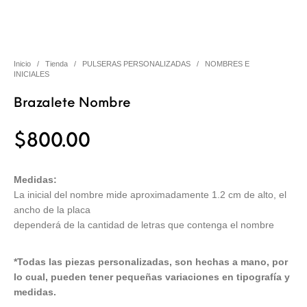
Inicio
/
Tienda
/
PULSERAS PERSONALIZADAS
/
NOMBRES E
INICIALES
Brazalete Nombre
$
800.00
Medidas:
La inicial del nombre mide aproximadamente 1.2 cm de alto, el
ancho de la placa
dependerá de la cantidad de letras que contenga el nombre
*Todas las piezas personalizadas, son hechas a mano, por
lo cual, pueden tener pequeñas variaciones en tipografía y
medidas.